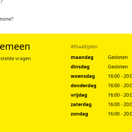
k?
imone?
gemeen
Afhaaltijden
maandag
Gesloten
stelde vragen
dinsdag
Gesloten
woensdag
16:00 - 20:
donderdag
16:00 - 20:
vrijdag
16:00 - 20:
zaterdag
16:00 - 20:
zondag
16:00 - 20: