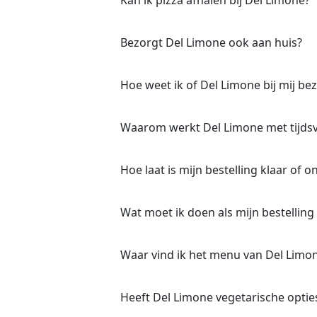
Bezorgt Del Limone ook aan huis?
Hoe weet ik of Del Limone bij mij be
Waarom werkt Del Limone met tijds
Hoe laat is mijn bestelling klaar of 
Wat moet ik doen als mijn bestelling 
Waar vind ik het menu van Del Limo
Heeft Del Limone vegetarische optie