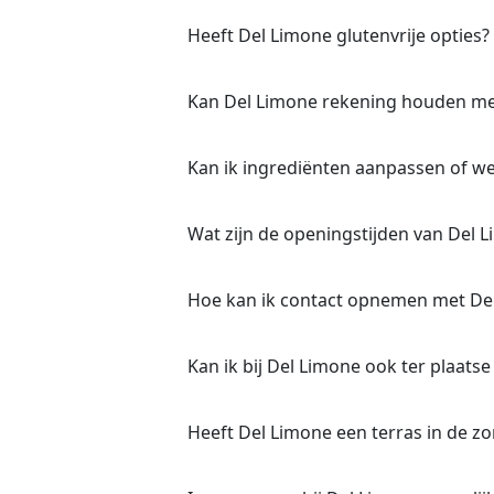
Heeft Del Limone glutenvrije opties?
Kan Del Limone rekening houden met
Kan ik ingrediënten aanpassen of w
Wat zijn de openingstijden van Del 
Hoe kan ik contact opnemen met De
Kan ik bij Del Limone ook ter plaatse
Heeft Del Limone een terras in de z