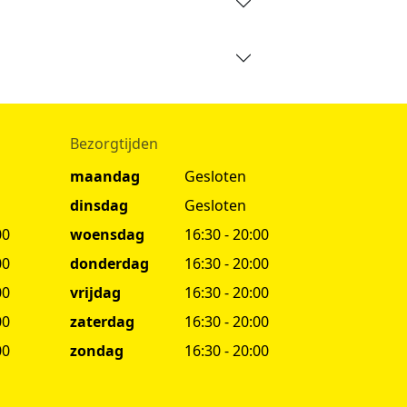
Bezorgtijden
maandag
Gesloten
dinsdag
Gesloten
00
woensdag
16:30 - 20:00
00
donderdag
16:30 - 20:00
00
vrijdag
16:30 - 20:00
00
zaterdag
16:30 - 20:00
00
zondag
16:30 - 20:00